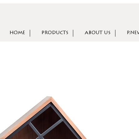
HOME
PRODUCTS
ABOUT US
P.NE